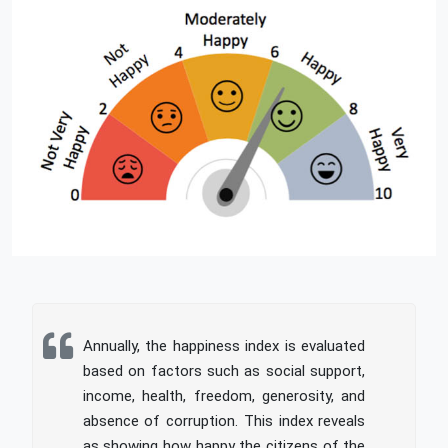
Annually, the happiness index is evaluated
based on factors such as social support,
income, health, freedom, generosity, and
absence of corruption. This index reveals
as showing how happy the citizens of the