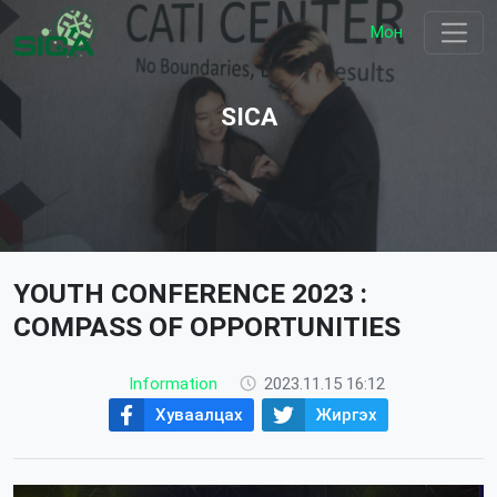
Мон
SICA
YOUTH CONFERENCE 2023 :
COMPASS OF OPPORTUNITIES
Information
2023.11.15 16:12
Хуваалцах
Жиргэх