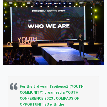
For the 3rd year, TsoilogsoZ (YOUTH
COMMUNITY) organized a YOUTH
CONFERENCE 2023 : COMPASS OF
OPPORTUNITIES with the