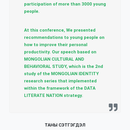
participation of more than 3000 young
people.
At this conference, We presented
recommendations to young people on
how to improve their personal
productivity. Our speech based on
MONGOLIAN CULTURAL AND
BEHAVIORAL STUDY, which is the 2nd
study of the MONGOLIAN IDENTITY
research series that implemented
within the framework of the DATA
LITERATE NATION strategy.
ТАНЫ СЭТГЭГДЭЛ