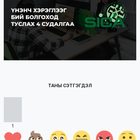
ТАНЫ СЭТГЭГДЭЛ
1